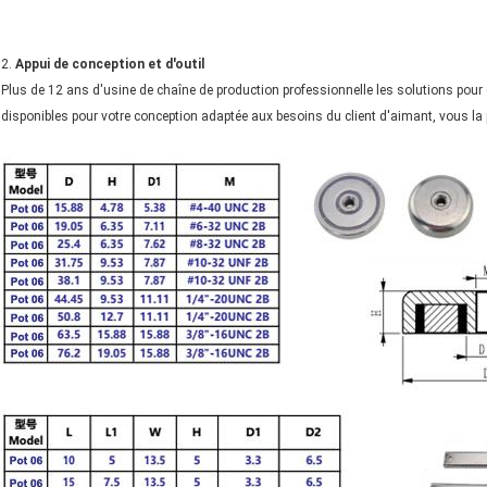
2.
Appui de conception et d'outil
Plus de 12 ans d'usine de chaîne de production professionnelle les solutions pou
disponibles pour votre conception adaptée aux besoins du client d'aimant, vous la 