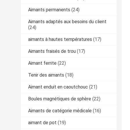
Aimants permanents
(24)
Aimants adaptés aux besoins du client
(24)
aimants à hautes températures
(17)
Aimants fraisés de trou
(17)
Aimant ferrite
(22)
Tenir des aimants
(18)
Aimant enduit en caoutchouc
(21)
Boules magnétiques de sphère
(22)
Aimants de catégorie médicale
(16)
aimant de pot
(19)