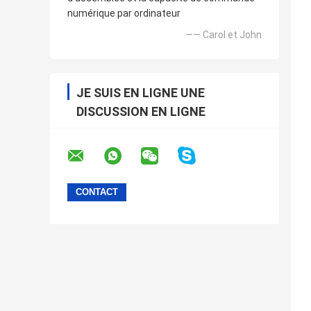
numérique par ordinateur
—— Carol et John
JE SUIS EN LIGNE UNE
DISCUSSION EN LIGNE