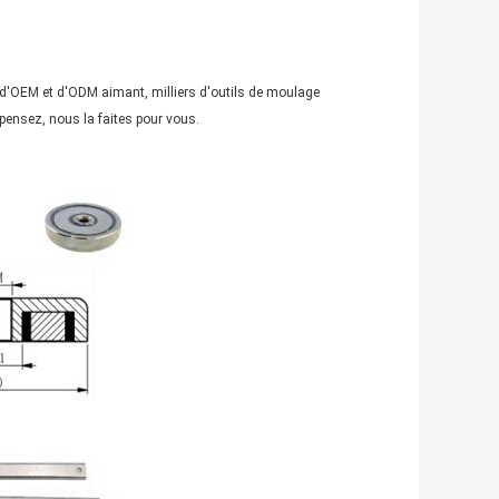
r d'OEM et d'ODM aimant, milliers d'outils de moulage
pensez, nous la faites pour vous.