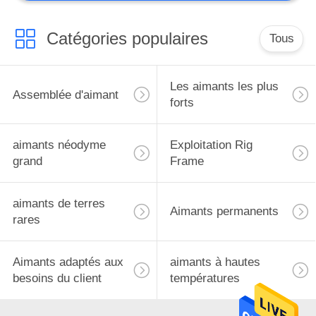
Catégories populaires
Tous
Les aimants les plus
Assemblée d'aimant
forts
aimants néodyme
Exploitation Rig
grand
Frame
aimants de terres
Aimants permanents
rares
Aimants adaptés aux
aimants à hautes
besoins du client
températures