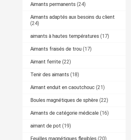
Aimants permanents
(24)
Aimants adaptés aux besoins du client
(24)
aimants à hautes températures
(17)
Aimants fraisés de trou
(17)
Aimant ferrite
(22)
Tenir des aimants
(18)
Aimant enduit en caoutchouc
(21)
Boules magnétiques de sphère
(22)
Aimants de catégorie médicale
(16)
aimant de pot
(19)
Feuilles magnétiques flexibles
(20)