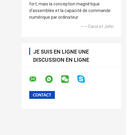
fort, mais la conception magnétique
d'assemblée et la capacité de commande
numérique par ordinateur
—— Carol et John
JE SUIS EN LIGNE UNE
DISCUSSION EN LIGNE