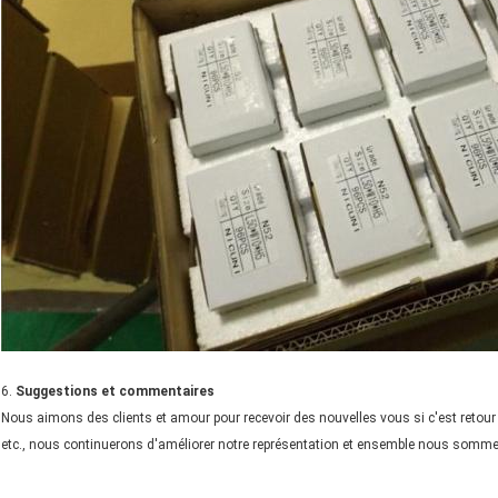
6.
Suggestions et commentaires
Nous aimons des clients et amour pour recevoir des nouvelles vous si c'est retour 
etc., nous continuerons d'améliorer notre représentation et ensemble nous sommes