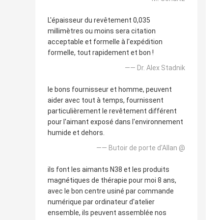
L'épaisseur du revêtement 0,035
millimètres ou moins sera citation
acceptable et formelle à l'expédition
formelle, tout rapidement et bon !
—— Dr. Alex Stadnik
le bons fournisseur et homme, peuvent
aider avec tout à temps, fournissent
particulièrement le revêtement différent
pour l'aimant exposé dans l'environnement
humide et dehors.
—— Butoir de porte d'Allan @
ils font les aimants N38 et les produits
magnétiques de thérapie pour moi 8 ans,
avec le bon centre usiné par commande
numérique par ordinateur d'atelier
ensemble, ils peuvent assemblée nos