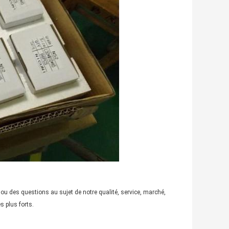
ou des questions au sujet de notre qualité, service, marché,
 plus forts.