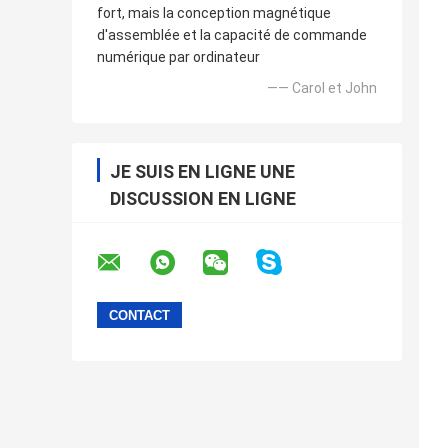
fort, mais la conception magnétique
d'assemblée et la capacité de commande
numérique par ordinateur
—— Carol et John
JE SUIS EN LIGNE UNE
DISCUSSION EN LIGNE