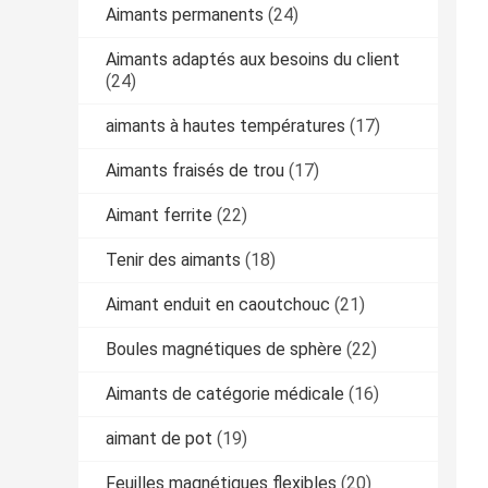
Aimants permanents
(24)
Aimants adaptés aux besoins du client
(24)
aimants à hautes températures
(17)
Aimants fraisés de trou
(17)
Aimant ferrite
(22)
Tenir des aimants
(18)
Aimant enduit en caoutchouc
(21)
Boules magnétiques de sphère
(22)
Aimants de catégorie médicale
(16)
aimant de pot
(19)
Feuilles magnétiques flexibles
(20)