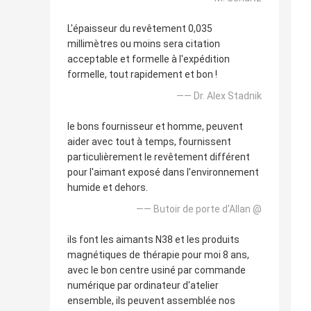
L'épaisseur du revêtement 0,035
millimètres ou moins sera citation
acceptable et formelle à l'expédition
formelle, tout rapidement et bon !
—— Dr. Alex Stadnik
le bons fournisseur et homme, peuvent
aider avec tout à temps, fournissent
particulièrement le revêtement différent
pour l'aimant exposé dans l'environnement
humide et dehors.
—— Butoir de porte d'Allan @
ils font les aimants N38 et les produits
magnétiques de thérapie pour moi 8 ans,
avec le bon centre usiné par commande
numérique par ordinateur d'atelier
ensemble, ils peuvent assemblée nos