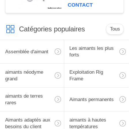
l'empaquetage
CONTACT
Catégories populaires
Tous
Les aimants les plus
Assemblée d'aimant
forts
aimants néodyme
Exploitation Rig
grand
Frame
aimants de terres
Aimants permanents
rares
Aimants adaptés aux
aimants à hautes
besoins du client
températures