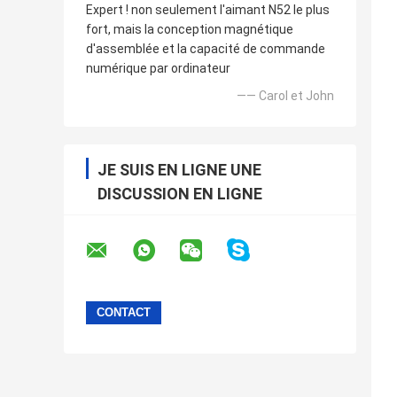
Expert ! non seulement l'aimant N52 le plus
fort, mais la conception magnétique
d'assemblée et la capacité de commande
numérique par ordinateur
—— Carol et John
JE SUIS EN LIGNE UNE
DISCUSSION EN LIGNE