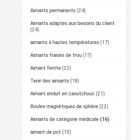
Aimants permanents
(24)
Aimants adaptés aux besoins du client
(24)
aimants à hautes températures
(17)
Aimants fraisés de trou
(17)
Aimant ferrite
(22)
Tenir des aimants
(18)
Aimant enduit en caoutchouc
(21)
Boules magnétiques de sphère
(22)
Aimants de catégorie médicale
(16)
aimant de pot
(19)