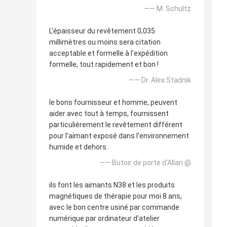
—— M. Schultz
L'épaisseur du revêtement 0,035
millimètres ou moins sera citation
acceptable et formelle à l'expédition
formelle, tout rapidement et bon !
—— Dr. Alex Stadnik
le bons fournisseur et homme, peuvent
aider avec tout à temps, fournissent
particulièrement le revêtement différent
pour l'aimant exposé dans l'environnement
humide et dehors.
—— Butoir de porte d'Allan @
ils font les aimants N38 et les produits
magnétiques de thérapie pour moi 8 ans,
avec le bon centre usiné par commande
numérique par ordinateur d'atelier