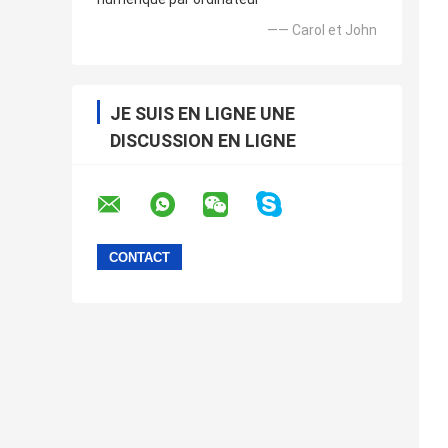
—— Carol et John
JE SUIS EN LIGNE UNE
DISCUSSION EN LIGNE