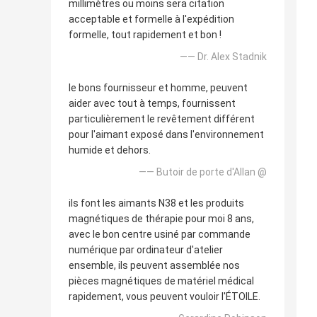
millimètres ou moins sera citation
acceptable et formelle à l'expédition
formelle, tout rapidement et bon !
—— Dr. Alex Stadnik
le bons fournisseur et homme, peuvent
aider avec tout à temps, fournissent
particulièrement le revêtement différent
pour l'aimant exposé dans l'environnement
humide et dehors.
—— Butoir de porte d'Allan @
ils font les aimants N38 et les produits
magnétiques de thérapie pour moi 8 ans,
avec le bon centre usiné par commande
numérique par ordinateur d'atelier
ensemble, ils peuvent assemblée nos
pièces magnétiques de matériel médical
rapidement, vous peuvent vouloir l'ÉTOILE.