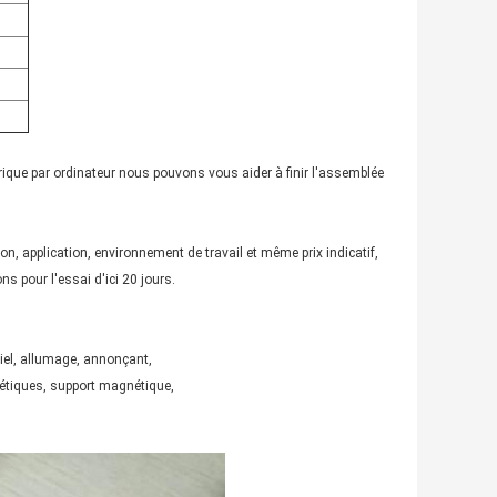
que par ordinateur nous pouvons vous aider à finir l'assemblée
on, application, environnement de travail et même prix indicatif,
ns pour l'essai d'ici 20 jours.
riel, allumage, annonçant,
nétiques, support magnétique,