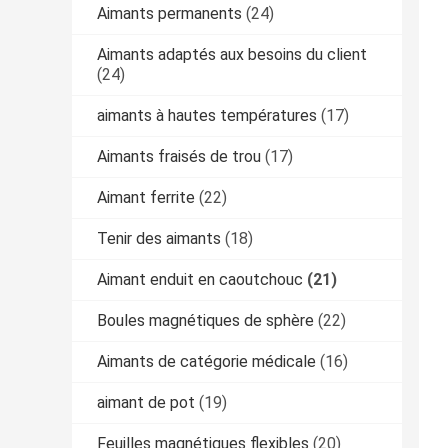
Aimants permanents
(24)
Aimants adaptés aux besoins du client
(24)
aimants à hautes températures
(17)
Aimants fraisés de trou
(17)
Aimant ferrite
(22)
Tenir des aimants
(18)
Aimant enduit en caoutchouc
(21)
Boules magnétiques de sphère
(22)
Aimants de catégorie médicale
(16)
aimant de pot
(19)
Feuilles magnétiques flexibles
(20)