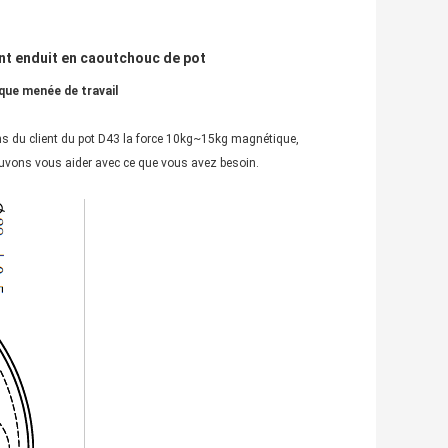
nt enduit en caoutchouc de pot
que menée de travail
ins du client du pot D43 la force 10kg~15kg magnétique,
pouvons vous aider avec ce que vous avez besoin.